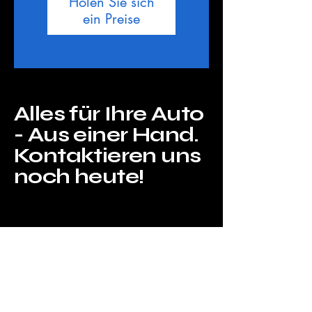
Holen Sie sich
ein Preise
Alles für Ihre Auto
- Aus einer Hand.
Kontaktieren uns
noch heute!